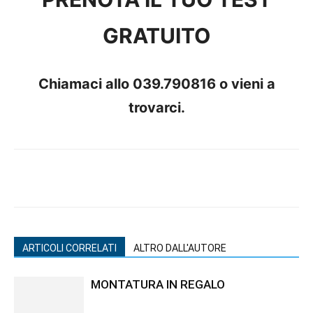
GRATUITO
Chiamaci allo
039.790816
o vieni a
trovarci.
ARTICOLI CORRELATI
ALTRO DALL'AUTORE
MONTATURA IN REGALO