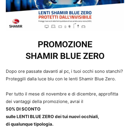
PROMOZIONE
SHAMIR BLUE ZERO
Dopo ore passate davanti al pc, i tuoi occhi sono stanchi?
Proteggili dalla luce blu con le lenti Shamir Blue Zero.
Per tutto il mese di novembre e di dicembre, approfitta
dei vantaggi della promozione, avrai il
50% DI SCONTO
sulle LENTI BLUE ZERO
dei tui nuovi occhiali,
di qualunque tipologia.