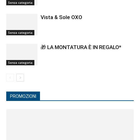
Senza categoria
Vista & Sole OXO
Senza categoria
🎁 LA MONTATURA È IN REGALO*
Senza categoria
PROMOZIONI