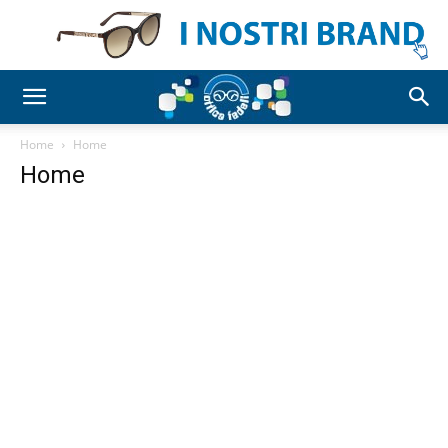
Home
Home
Home