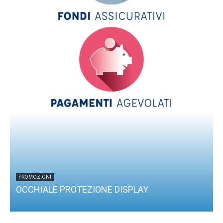
PROMOZIONI
OCCHIALE PROTEZIONE DISPLAY