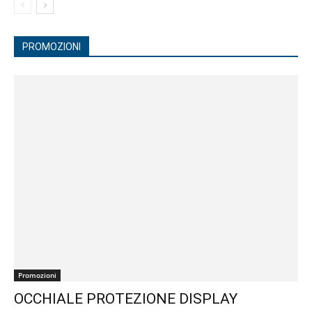
PROMOZIONI
Promozioni
OCCHIALE PROTEZIONE DISPLAY