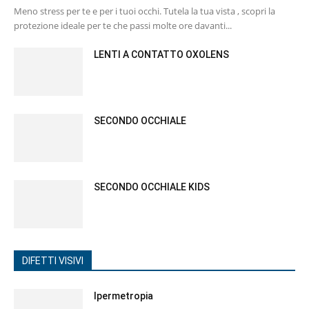
Meno stress per te e per i tuoi occhi. Tutela la tua vista , scopri la
protezione ideale per te che passi molte ore davanti...
LENTI A CONTATTO OXOLENS
SECONDO OCCHIALE
SECONDO OCCHIALE KIDS
DIFETTI VISIVI
Ipermetropia