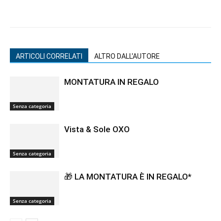
ARTICOLI CORRELATI
ALTRO DALL'AUTORE
MONTATURA IN REGALO
Senza categoria
Vista & Sole OXO
Senza categoria
🎁 LA MONTATURA È IN REGALO*
Senza categoria